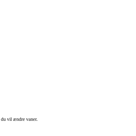
du vil ændre vaner.