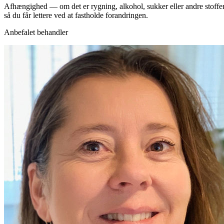
Afhængighed — om det er rygning, alkohol, sukker eller andre stoffe
så du får lettere ved at fastholde forandringen.
Anbefalet behandler